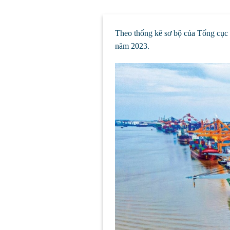
Theo thống kê sơ bộ của Tổng cục 
năm 2023.