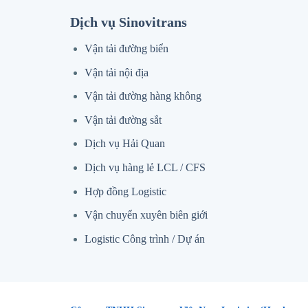
Dịch vụ Sinovitrans
Vận tải đường biển
Vận tải nội địa
Vận tải đường hàng không
Vận tải đường sắt
Dịch vụ Hải Quan
Dịch vụ hàng lẻ LCL / CFS
Hợp đồng Logistic
Vận chuyển xuyên biên giới
Logistic Công trình / Dự án