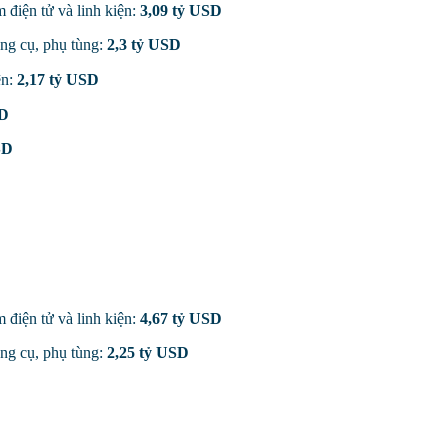
 điện tử và linh kiện:
3,09 tỷ USD
ụng cụ, phụ tùng:
2,3 tỷ USD
ện:
2,17 tỷ USD
SD
SD
 điện tử và linh kiện:
4,67 tỷ USD
ụng cụ, phụ tùng:
2,25 tỷ USD