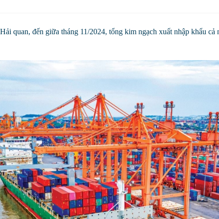
Hải quan, đến giữa tháng 11/2024, tổng kim ngạch xuất nhập khẩu cả