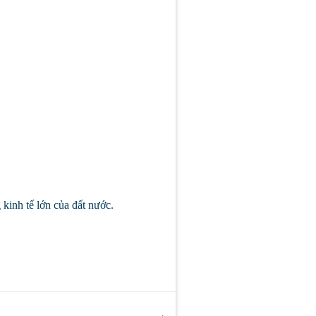
kinh tế lớn của đất nước.