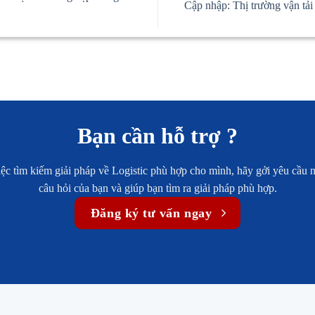
Cập nhập: Thị trường vận tải v
Bạn cần hỗ trợ ?
 tìm kiếm giải pháp về Logistic phù hợp cho mình, hãy gởi yêu cầu ng
câu hỏi của bạn và giúp bạn tìm ra giải pháp phù hợp.
Đăng ký tư vấn ngay