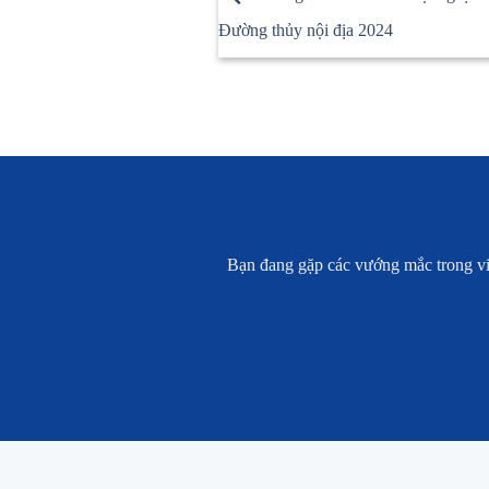
Đường thủy nội địa 2024
Bạn đang gặp các vướng mắc trong việc