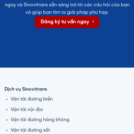
ngay và Sinovitrans sẵn sàng trả lời các câu hỏi của bạn
và giúp bạn tìm ra giải pháp phù hợp.
Đăng ký tư vấn ngay
Dịch vụ Sinovitrans
Vận tải đường biển
Vận tải nội địa
Vận tải đường hàng không
Vận tải đường sắt