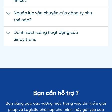
nhiêu?
Nguồn lực vận chuyển của công ty như
thế nào?
Danh sách cảng hoạt động của
Sinovitrans
Bạn cần hỗ trợ ?
Bạn đang gặp các vướng mắc trong việc tìm kiếm giải
pháp về Logistic phù hợp cho mình, hãy gởi yêu cầu