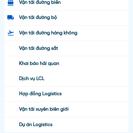
Vận tải đường biển
Vận tải đường bộ
Vận tải đường hàng không
Vận tải đường sắt
Khai báo hải quan
Dịch vụ LCL
Hợp đồng Logistics
Vận tải xuyên biên giới
Dự án Logistics