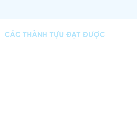
CÁC THÀNH TỰU ĐẠT ĐƯỢC
Bằng những giải pháp vận
chuyển tối ưu của mình,
Sinovitrans đã dần trở thành
thương hiệu quen thuộc với các
khách hàng có nhu cầu về:
vận chuyển nội địa, đường biển và đường