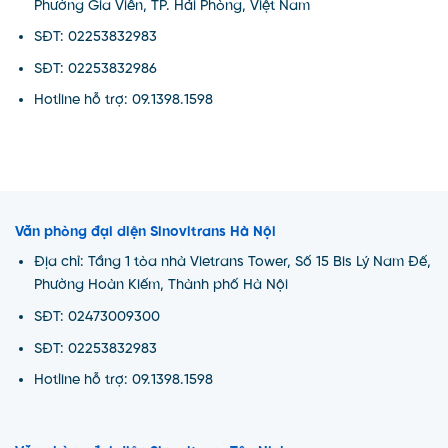
Phường Gia Viên, TP. Hải Phòng, Việt Nam
SĐT: 02253832983
SĐT: 02253832986
Hotline hỗ trợ: 09.1398.1598
Văn phòng đại diện Sinovitrans Hà Nội
Địa chỉ: Tầng 1 tòa nhà Vietrans Tower, Số 15 Bis Lý Nam Đế,
Phường Hoàn Kiếm, Thành phố Hà Nội
SĐT: 02473009300
SĐT: 02253832983
Hotline hỗ trợ: 09.1398.1598