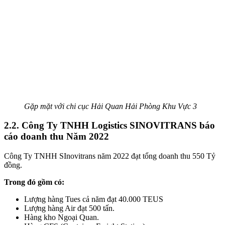
Gặp mặt với chi cục Hải Quan Hải Phòng Khu Vực 3
2.2. Công Ty TNHH Logistics SINOVITRANS báo
cáo doanh thu Năm 2022
Công Ty TNHH SInovitrans năm 2022 đạt tổng doanh thu 550 Tỷ
đồng.
Trong đó gồm có:
Lượng hàng Tues cả năm đạt 40.000 TEUS
Lượng hàng Air đạt 500 tấn.
Hàng kho Ngoại Quan.