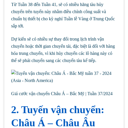
Từ Tuần 38 đến Tuần 41, sẽ có nhiều hãng tàu hủy
chuyến trên tuyến này nhằm điều chỉnh công suất và
chuẩn bị thiết bị cho kỳ nghỉ Tuần lễ Vàng ở Trung Quốc
sắp tới.
Dự kiến ​​sẽ có nhiều sự thay đổi trong lịch trình vận
chuyển hoặc thời gian chuyển tải, đặc biệt là đối với hàng
hóa trung chuyển, vì khi hủy chuyến các lô hàng này có
thể sẽ phải chuyển sang các chuyến tàu kế tiếp.
Giá cước vận chuyển Châu Á – Bắc Mỹ | Tuần 37/2024
2. Tuyến vận chuyển:
Châu Á – Châu Âu