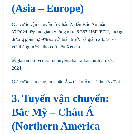
(Asia – Europe)
Giá cước vận chuyển từ Châu Á đến Bắc Âu tuần
37/2024 tiếp tục giảm xuống mức 6.367 USD/FEU, tương
đương giảm 6,59% so với tuần trước và giảm 23,3% so
với tháng trước, theo dữ liệu Xeneta.
Giá cước vận chuyển Châu Á – Châu Âu | Tuần 37/2024
3. Tuyến vận chuyển:
Bắc Mỹ – Châu Á
(Northern America –