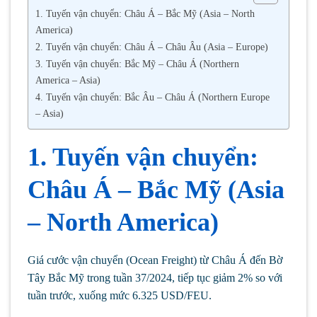
1. Tuyến vận chuyển: Châu Á – Bắc Mỹ (Asia – North
America)
2. Tuyến vận chuyển: Châu Á – Châu Âu (Asia – Europe)
3. Tuyến vận chuyển: Bắc Mỹ – Châu Á (Northern
America – Asia)
4. Tuyến vận chuyển: Bắc Âu – Châu Á (Northern Europe
– Asia)
1. Tuyến vận chuyển:
Châu Á – Bắc Mỹ (Asia
– North America)
Giá cước vận chuyển (Ocean Freight) từ Châu Á đến Bờ
Tây Bắc Mỹ trong tuần 37/2024, tiếp tục giảm 2% so với
tuần trước, xuống mức 6.325 USD/FEU.