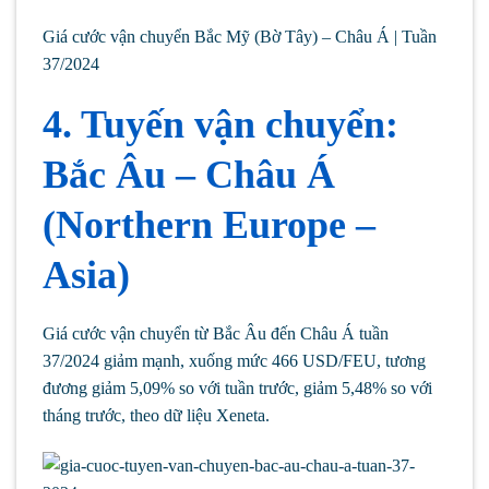
Giá cước vận chuyển Bắc Mỹ (Bờ Tây) – Châu Á | Tuần
37/2024
4. Tuyến vận chuyển:
Bắc Âu – Châu Á
(Northern Europe –
Asia)
Giá cước vận chuyển từ Bắc Âu đến Châu Á tuần
37/2024 giảm mạnh, xuống mức 466 USD/FEU, tương
đương giảm 5,09% so với tuần trước, giảm 5,48% so với
tháng trước, theo dữ liệu Xeneta.