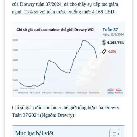
của Drewry tuần 37/2024, đã cho thấy sự tiếp tục giảm
mạnh 13% so với tuần trước, xuống mức 4.168 USD.
Chỉ số giá cước container thế giới tổng hợp của Drewry
Tuần 37/2024 (Nguồn: Drewry)
Mục lục bài viết