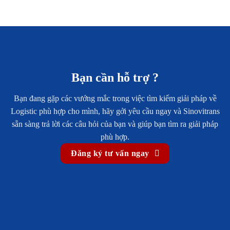
Bạn cần hỗ trợ ?
Bạn đang gặp các vướng mắc trong việc tìm kiếm giải pháp về
Logistic phù hợp cho mình, hãy gởi yêu cầu ngay và Sinovitrans
sẵn sàng trả lời các câu hỏi của bạn và giúp bạn tìm ra giải pháp
phù hợp.
Đăng ký tư vấn ngay