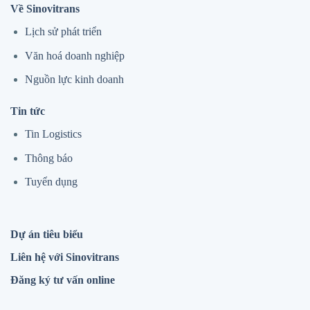
Về Sinovitrans
Lịch sử phát triển
Văn hoá doanh nghiệp
Nguồn lực kinh doanh
Tin tức
Tin Logistics
Thông báo
Tuyển dụng
Dự án tiêu biểu
Liên hệ với Sinovitrans
Đăng ký tư vấn online