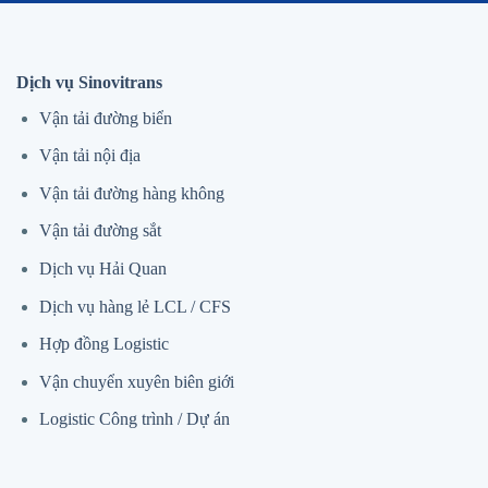
Dịch vụ Sinovitrans
Vận tải đường biển
Vận tải nội địa
Vận tải đường hàng không
Vận tải đường sắt
Dịch vụ Hải Quan
Dịch vụ hàng lẻ LCL / CFS
Hợp đồng Logistic
Vận chuyển xuyên biên giới
Logistic Công trình / Dự án