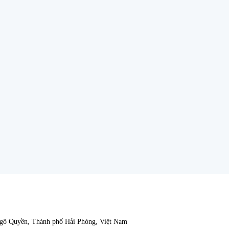
Ngô Quyền, Thành phố Hải Phòng, Việt Nam