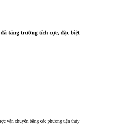
à tăng trưởng tích cực, đặc biệt
được vận chuyển bằng các phương tiện thủy