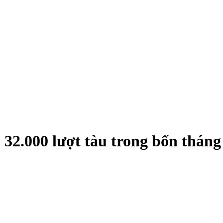
 32.000 lượt tàu trong bốn thán