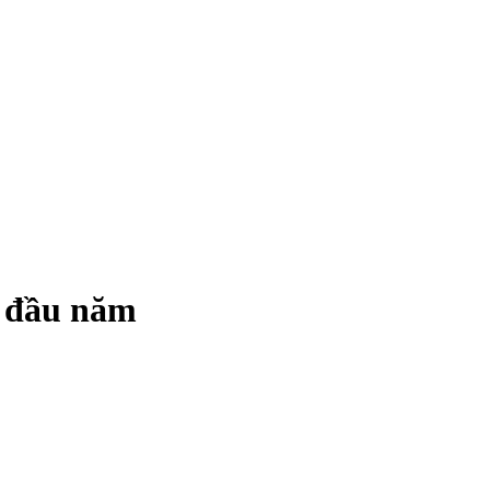
g đầu năm