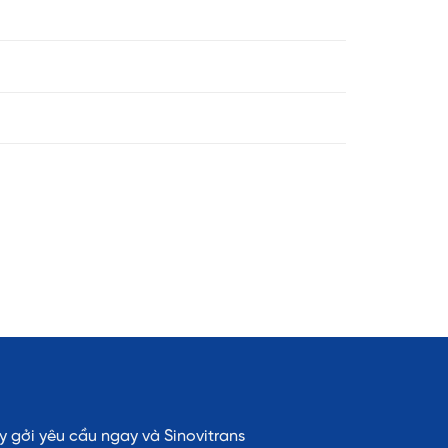
 gởi yêu cầu ngay và Sinovitrans