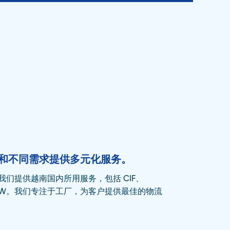
和不同需求提供多元化服务。
们提供越南国内所用服务，包括 CIF、
和 EXW。我们专注于工厂，为客户提供最佳的物流