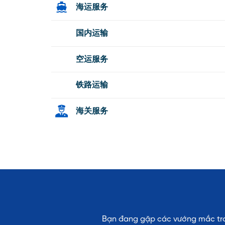
海运服务
国内运输
空运服务
铁路运输
海关服务
Bạn đang gặp các vướng mắc tron