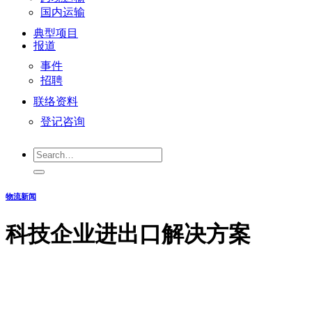
国内运输
典型项目
报道
事件
招聘
联络资料
登记咨询
物流新闻
科技企业进出口解决方案