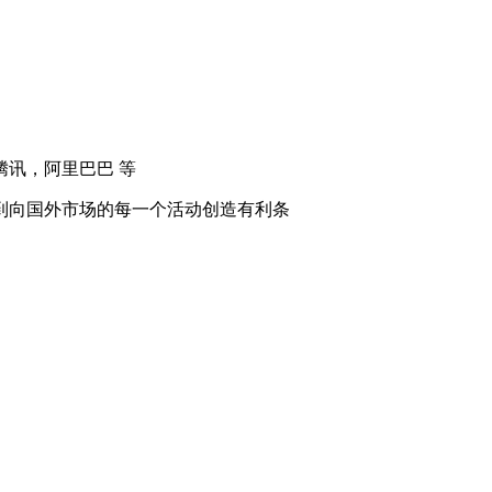
讯，阿里巴巴 等
到向国外市场的每一个活动创造有利条