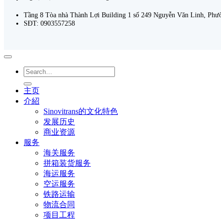
Tầng 8 Tòa nhà Thành Lợi Building 1 số 249 Nguyễn Văn Linh, Ph
SĐT: 0903557258
主页
介紹
Sinovitrans的文化特色
发展历史
商业资源
服务
海关服务
拼箱装货服务
海运服务
空运服务
铁路运输
物流合同
项目工程