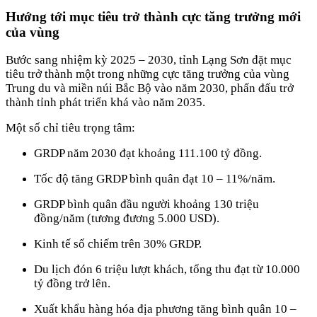
Hướng tới mục tiêu trở thành cực tăng trưởng mới
của vùng
Bước sang nhiệm kỳ 2025 – 2030, tỉnh Lạng Sơn đặt mục
tiêu trở thành một trong những cực tăng trưởng của vùng
Trung du và miền núi Bắc Bộ vào năm 2030, phấn đấu trở
thành tỉnh phát triển khá vào năm 2035.
Một số chỉ tiêu trọng tâm:
GRDP năm 2030 đạt khoảng 111.100 tỷ đồng.
Tốc độ tăng GRDP bình quân đạt 10 – 11%/năm.
GRDP bình quân đầu người khoảng 130 triệu
đồng/năm (tương đương 5.000 USD).
Kinh tế số chiếm trên 30% GRDP.
Du lịch đón 6 triệu lượt khách, tổng thu đạt từ 10.000
tỷ đồng trở lên.
Xuất khẩu hàng hóa địa phương tăng bình quân 10 –