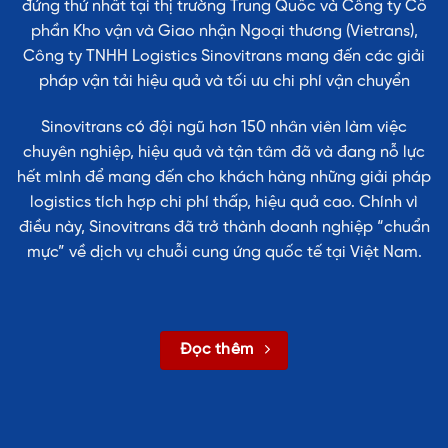
đứng thứ nhất tại thị trường Trung Quốc và Công ty Cổ
phần Kho vận và Giao nhận Ngoại thương (Vietrans),
Công ty TNHH Logistics Sinovitrans mang đến các giải
pháp vận tải hiệu quả và tối ưu chi phí vận chuyển
Sinovitrans có đội ngũ hơn 150 nhân viên làm việc
chuyên nghiệp, hiệu quả và tận tâm đã và đang nỗ lực
hết mình để mang đến cho khách hàng những giải pháp
logistics tích hợp chi phí thấp, hiệu quả cao. Chính vì
điều này, Sinovitrans đã trở thành doanh nghiệp “chuẩn
mực” về dịch vụ chuỗi cung ứng quốc tế tại Việt Nam.
Đọc thêm