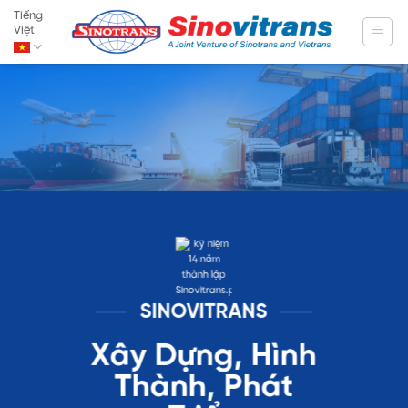
Skip
Tiếng
Việt
to
content
SINOVITRANS
Xây Dựng, Hình
Thành, Phát