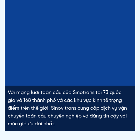
Với mạng lưới toàn cầu của Sinotrans tại 73 quốc
gia và 168 thành phố và các khu vực kinh tế trọng
điểm trên thế giới, Sinovitrans cung cấp dịch vụ vận
chuyển toàn cầu chuyên nghiệp và đáng tin cậy với
mức giá ưu đãi nhất.