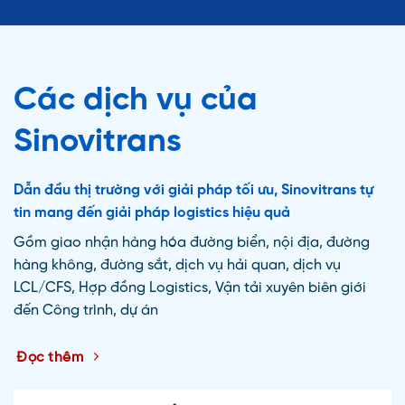
Các dịch vụ của
Sinovitrans
Dẫn đầu thị trường với giải pháp tối ưu, Sinovitrans tự
tin mang đến giải pháp logistics hiệu quả
Gồm giao nhận hàng hóa đường biển, nội địa, đường
hàng không, đường sắt, dịch vụ hải quan, dịch vụ
LCL/CFS, Hợp đồng Logistics, Vận tải xuyên biên giới
đến Công trình, dự án
Đọc thêm