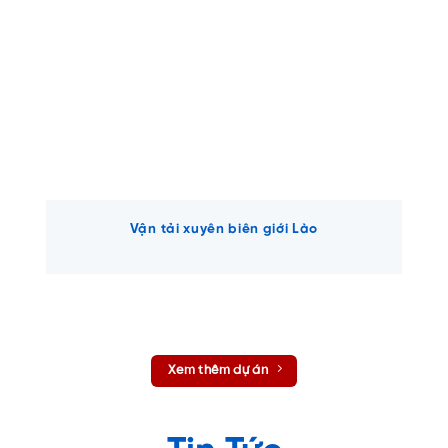
Vận tải xuyên biên giới Lào
Xem thêm dự án