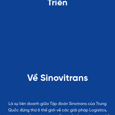
Triển
Về Sinovitrans
Là sự liên doanh giữa Tập đoàn Sinotrans của Trung
Quốc đứng thứ 6 thế giới về các giải pháp Logistics,